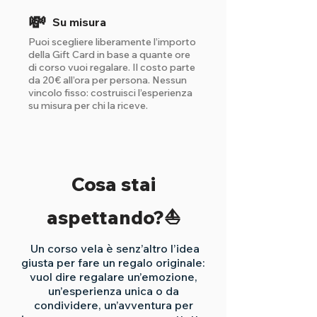
💸
Su misura
Puoi scegliere liberamente l’importo
della Gift Card in base a quante ore
di corso vuoi regalare. Il costo parte
da 20€ all’ora per persona. Nessun
vincolo fisso: costruisci l’esperienza
su misura per chi la riceve.
Cosa stai
aspettando?⛵
Un corso vela è senz’altro l’idea
giusta per fare un regalo originale:
vuol dire regalare un’emozione,
un’esperienza unica o da
condividere, un’avventura per